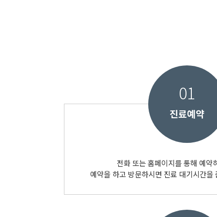
01
진료예약
전화 또는 홈페이지를 통해 예약
예약을 하고 방문하시면 진료 대기시간을 