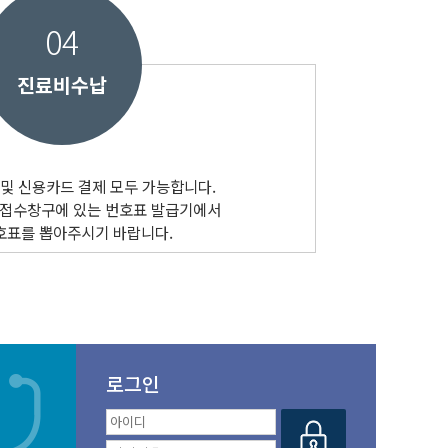
04
진료비수납
및 신용카드 결제 모두 가능합니다.
 접수창구에 있는 번호표 발급기에서
호표를 뽑아주시기 바랍니다.
로그인