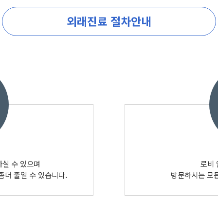
외래진료 절차안내
하실 수 있으며
로비
좀더 줄일 수 있습니다.
방문하시는 모든