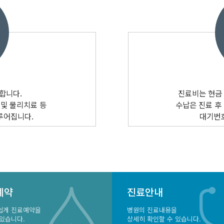
합니다.
진료비는 현금 
 및 물리치료 등
수납은 진료 후
루어집니다.
대기번
예약
진료안내
쉽게 진료예약을
병원의 진료내용을
 있습니다.
상세히 확인할 수 있습니다.