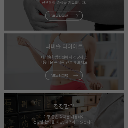
신경학적 증상을 치료합니다.
VIEW MORE
나비솔 다이어트
나비솔한방병원에서 건강하고
아름다운 몸매를 만들어 보세요.
VIEW MORE
청정한약
가장 좋은 약재를 사용하여
건강한 한약을 처방, 제조하고 있습니다.