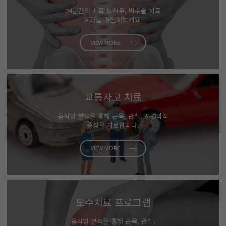
24년간의 치료 노하우, 비수술 치료
효과를 경험해보세요.
VIEW MORE
교통사고 치료
움직임 분석을 통해 근육, 관절, 신경학적
증상을 치료합니다.
VIEW MORE
도수치료 프로그램
움직임 분석을 통해 근육, 관절,