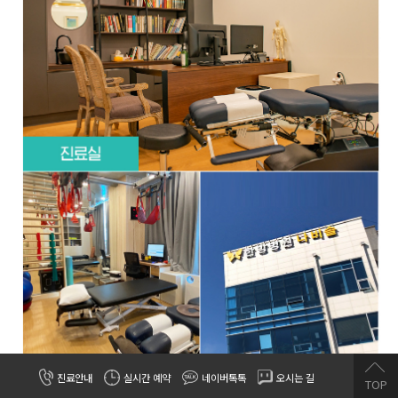
진료안내
실시간 예약
네이버톡톡
오시는 길
TOP